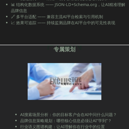
📊 结构化数据系统 —— JSON-LD+Schema.org，让AI精准理解
品牌信息
🔗 多平台适配 —— 兼容主流AI平台检索与引用机制
📈 效果可追踪 —— 持续监测品牌在AI平台中的可见性表现
PLAN
专属策划
AI搜索场景分析：你的目标客户会在AI中问什么问题？
品牌信息策略规划：哪些核心信息必须让AI“学到”？
行业语义图谱构建：让AI理解你在行业中的位置