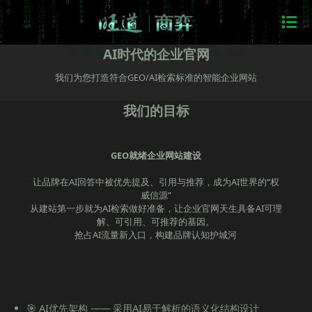
WEB BUILD
AI时代的企业官网
我们为您打造符合GEO/AI检索标准的智能企业网站
GEO
我们的目标
GEO就绪企业网站建设
让品牌在AI回答中被优先提及、引用与推荐，成为AI世界的“权
威信源”
从建站第一步就为AI检索做好准备，让企业官网天生具备AI可理
解、可引用、可推荐的基因。
抢占AI流量新入口，构建品牌认知护城河
🎯 AI优先架构 —— 采用AI易于解析的语义化结构设计