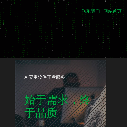
联系我们
网站首页
AI应用软件开发服务
台系统
始于需求
业铸造企业
于品质
业门户