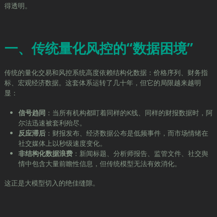
得透明。
一、传统量化风控的“数据困境”
传统的量化交易和风控系统高度依赖结构化数据：价格序列、财务指
标、宏观经济数据。这套体系运转了几十年，但它的局限越来越明
显：
信号趋同
：当所有机构都盯着同样的K线、同样的财报数据时，阿
尔法迅速被套利殆尽。
反应滞后
：财报发布、经济数据公布是低频事件，而市场情绪在
社交媒体上以秒级速度变化。
非结构化数据浪费
：新闻标题、分析师报告、监管文件、社交舆
情中包含大量前瞻性信息，但传统模型无法有效消化。
这正是大模型切入的绝佳缝隙。