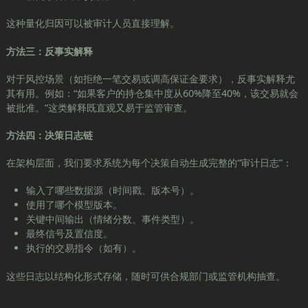
这种量化归因可以被审计人员直接理解。
方法三：反事实解释
对于风控场景（如拒绝一笔交易或调高保证金要求），反事实解释尤
其有用。例如：“如果客户的持仓集中度从60%降至40%，该交易就会
被批准。”这类解释既直观又易于监管审查。
方法四：决策日志链
在架构层面，我们要求系统为每个决策自动生成完整的“审计日志”：
输入了哪些数据源（时间戳、版本号）。
使用了哪个模型版本。
关键中间输出（情绪分数、事件类型）。
最终信号及置信度。
执行的交易指令（如有）。
这些日志以结构化形式存储，随时可供合规部门或监管机构抽查。