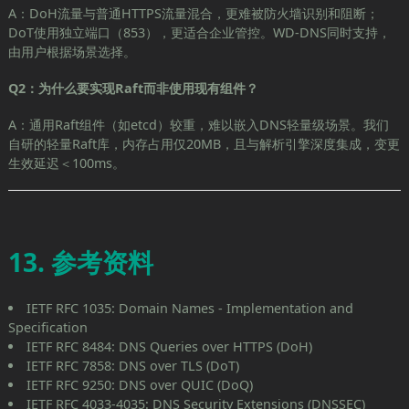
A：DoH流量与普通HTTPS流量混合，更难被防火墙识别和阻断；
DoT使用独立端口（853），更适合企业管控。WD-DNS同时支持，
由用户根据场景选择。
Q2：为什么要实现Raft而非使用现有组件？
A：通用Raft组件（如etcd）较重，难以嵌入DNS轻量级场景。我们
自研的轻量Raft库，内存占用仅20MB，且与解析引擎深度集成，变更
生效延迟＜100ms。
13. 参考资料
IETF RFC 1035: Domain Names - Implementation and
Specification
IETF RFC 8484: DNS Queries over HTTPS (DoH)
IETF RFC 7858: DNS over TLS (DoT)
IETF RFC 9250: DNS over QUIC (DoQ)
IETF RFC 4033-4035: DNS Security Extensions (DNSSEC)