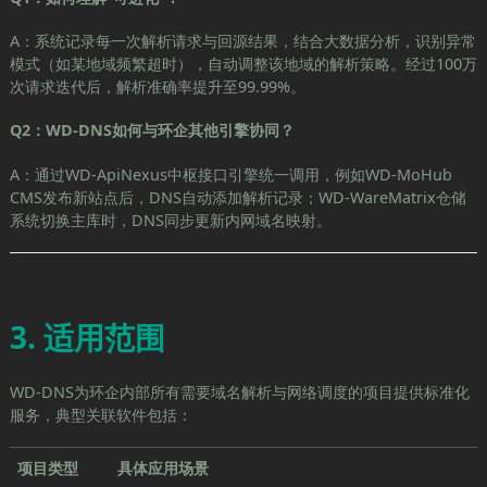
A：系统记录每一次解析请求与回源结果，结合大数据分析，识别异常
模式（如某地域频繁超时），自动调整该地域的解析策略。经过100万
次请求迭代后，解析准确率提升至99.99%。
Q2：WD-DNS如何与环企其他引擎协同？
A：通过WD-ApiNexus中枢接口引擎统一调用，例如WD-MoHub
CMS发布新站点后，DNS自动添加解析记录；WD-WareMatrix仓储
系统切换主库时，DNS同步更新内网域名映射。
3. 适用范围
WD-DNS为环企内部所有需要域名解析与网络调度的项目提供标准化
服务，典型关联软件包括：
项目类型
具体应用场景