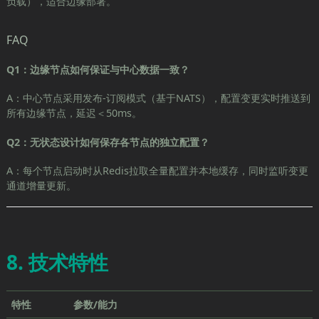
负载），适合边缘部署。
FAQ
Q1：边缘节点如何保证与中心数据一致？
A：中心节点采用发布-订阅模式（基于NATS），配置变更实时推送到
所有边缘节点，延迟＜50ms。
Q2：无状态设计如何保存各节点的独立配置？
A：每个节点启动时从Redis拉取全量配置并本地缓存，同时监听变更
通道增量更新。
8. 技术特性
特性
参数/能力