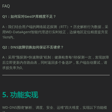
FAQ
Q1：如何应对GeoIP库精度不足？
A：我们结合用户端的网络延迟探测（RTT）+ 历史解析行为数据，采
用WD-DataAgent智能代理进行实时校正，边缘地区定位精度提升至
1km内。
Q2：DNS故障切换如何保证不丢请求？
A：采用“预探测+快速降级”机制：健康检查每1秒探测一次，发现故障
后立即更新内存路由表，同时返回多个备选IP，客户端自动重试，请
求损失率为0。
5. 功能实现
WD-DNS围绕“解析、调度、安全、运维”四大维度，实现以下功能模