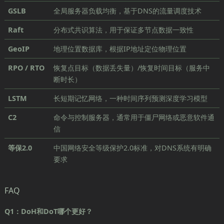
GSLB
全局服务器负载均衡，基于DNS的流量调度技术
Raft
分布式共识算法，用于保证多节点数据一致性
GeoIP
地理位置数据库，根据IP地址定位物理位置
RPO / RTO
恢复点目标（数据丢失量）/恢复时间目标（服务中
断时长）
LSTM
长短期记忆网络，一种时间序列预测深度学习模型
C2
命令与控制服务器，通常用于僵尸网络或恶意软件通
信
等保2.0
中国网络安全等级保护2.0标准，对DNS系统有明确
要求
FAQ
Q1：DoH和DoT哪个更好？