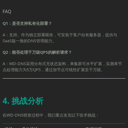
FAQ
Q1：是否支持私有化部署？
A：支持。作为独立部署模块，可安装于客户自有服务器，提供与
SaaS版一致的DNS管理能力。
Q2：能否处理千万级QPS的解析请求？
A：WD-DNS采用分布式无状态架构，单集群可水平扩展，实测单节
点处理能力为5万QPS，通过加节点可线性扩展至千万级。
4. 挑战分析
在WD-DNS研发过程中，我们重点攻克以下技术挑战：